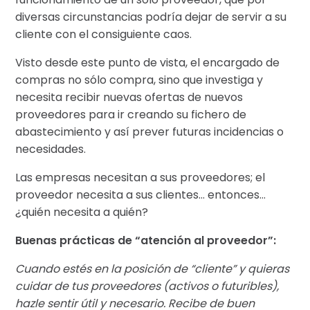
diversas circunstancias podría dejar de servir a su
cliente con el consiguiente caos.
Visto desde este punto de vista, el encargado de
compras no sólo compra, sino que investiga y
necesita recibir nuevas ofertas de nuevos
proveedores para ir creando su fichero de
abastecimiento y así prever futuras incidencias o
necesidades.
Las empresas necesitan a sus proveedores; el
proveedor necesita a sus clientes… entonces…
¿quién necesita a quién?
Buenas prácticas de “atención al proveedor”:
Cuando estés en la posición de “cliente” y quieras
cuidar de tus proveedores (activos o futuribles),
hazle sentir útil y necesario. Recibe de buen