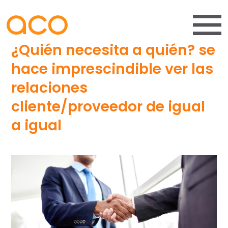
¿Quién necesita a quién? se
hace imprescindible ver las
relaciones
cliente/proveedor de igual
a igual