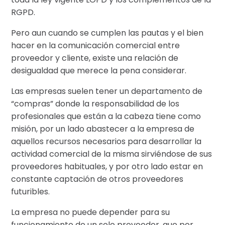
RGPD.
Pero aun cuando se cumplen las pautas y el bien
hacer en la comunicación comercial entre
proveedor y cliente, existe una relación de
desigualdad que merece la pena considerar.
Las empresas suelen tener un departamento de
“compras” donde la responsabilidad de los
profesionales que están a la cabeza tiene como
misión, por un lado abastecer a la empresa de
aquellos recursos necesarios para desarrollar la
actividad comercial de la misma sirviéndose de sus
proveedores habituales, y por otro lado estar en
constante captación de otros proveedores
futuribles.
La empresa no puede depender para su
funcionamiento de un solo proveedor, que por