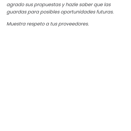
agrado sus propuestas y hazle saber que las
guardas para posibles oportunidades futuras.
Muestra respeto a tus proveedores.