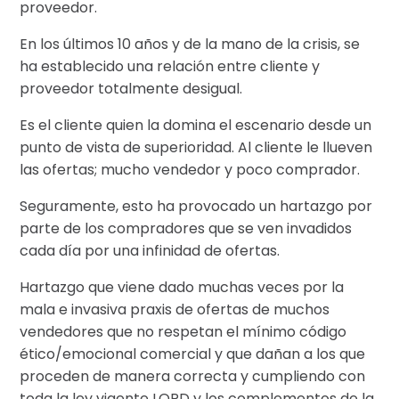
proveedor.
En los últimos 10 años y de la mano de la crisis, se
ha establecido una relación entre cliente y
proveedor totalmente desigual.
Es el cliente quien la domina el escenario desde un
punto de vista de superioridad. Al cliente le llueven
las ofertas; mucho vendedor y poco comprador.
Seguramente, esto ha provocado un hartazgo por
parte de los compradores que se ven invadidos
cada día por una infinidad de ofertas.
Hartazgo que viene dado muchas veces por la
mala e invasiva praxis de ofertas de muchos
vendedores que no respetan el mínimo código
ético/emocional comercial y que dañan a los que
proceden de manera correcta y cumpliendo con
toda la ley vigente LOPD y los complementos de la