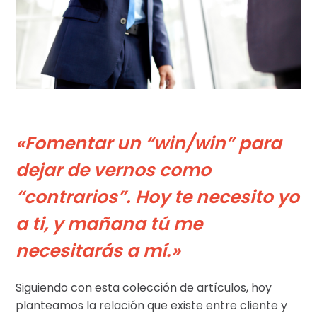
«Fomentar un “win/win” para
dejar de vernos como
“contrarios”. Hoy te necesito yo
a ti, y mañana tú me
necesitarás a mí.»
Siguiendo con esta colección de artículos, hoy
planteamos la relación que existe entre cliente y