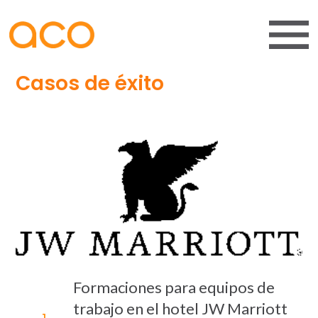
Casos de éxito
Formaciones para equipos de
trabajo en el hotel JW Marriott