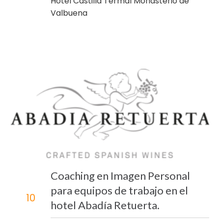
Hotel Castilla Termal Monasterio de
Valbuena
Coaching en Imagen Personal
para equipos de trabajo en el
10
hotel Abadía Retuerta.