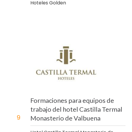
Hoteles Golden
Formaciones para equipos de
trabajo del hotel Castilla Termal
9
Monasterio de Valbuena