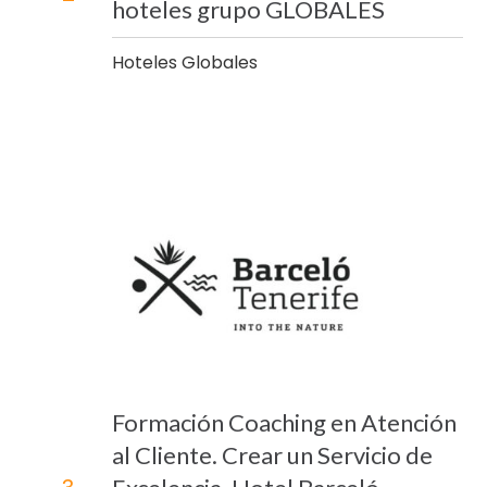
hoteles grupo GLOBALES
Hoteles Globales
Formación Coaching en Atención
al Cliente. Crear un Servicio de