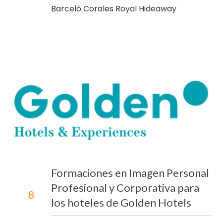
Barceló Corales Royal Hideaway
Formaciones en Imagen Personal
Profesional y Corporativa para
8
los hoteles de Golden Hotels