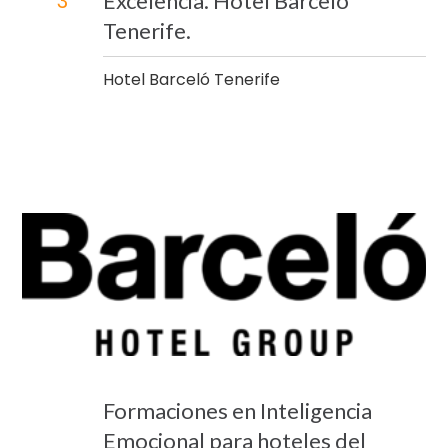
Excelencia. Hotel Barceló
3
Tenerife.
Hotel Barceló Tenerife
Formaciones en Inteligencia
Emocional para hoteles del