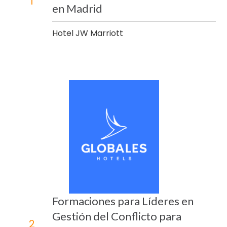
1
en Madrid
Hotel JW Marriott
Formaciones para Líderes en
Gestión del Conflicto para
2