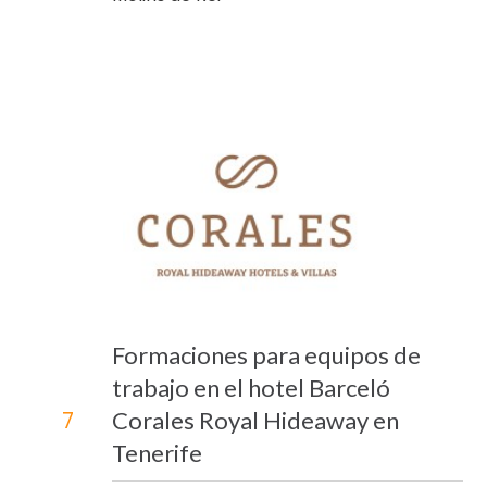
Formaciones para equipos de
trabajo en el hotel Barceló
Corales Royal Hideaway en
7
Tenerife