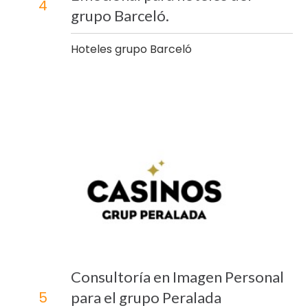
4
grupo Barceló.
Hoteles grupo Barceló
Consultoría en Imagen Personal
para el grupo Peralada
5