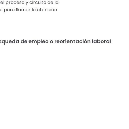
el proceso y circuito de la
s para llamar la atención
squeda de empleo o reorientación laboral