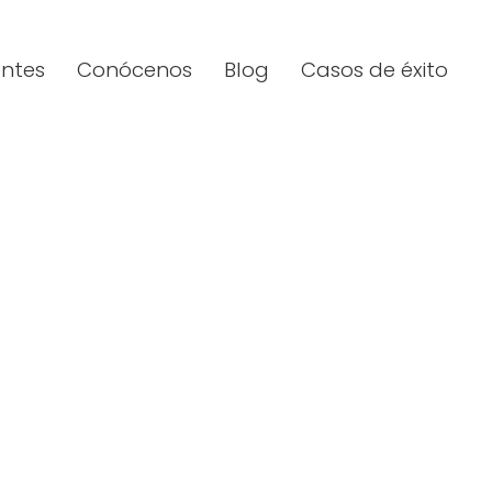
entes
Conócenos
Blog
Casos de éxito