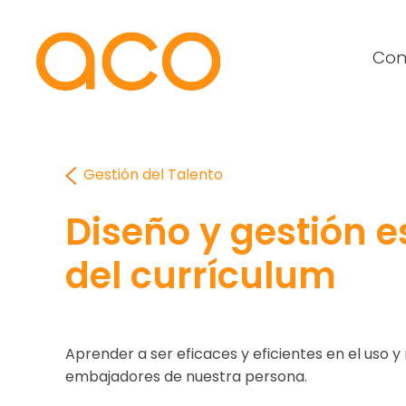
Con
Gestión del Talento
Diseño y gestión e
del currículum
Aprender a ser eficaces y eficientes en el uso
embajadores de nuestra persona.