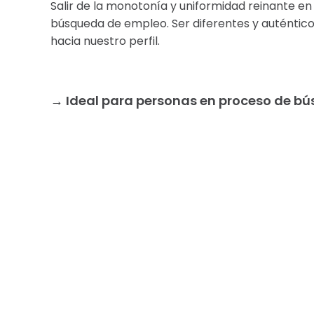
Salir de la monotonía y uniformidad reinante en 
búsqueda de empleo. Ser diferentes y auténtico
hacia nuestro perfil.
→ Ideal para personas en proceso de bú