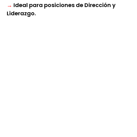
→
Ideal para posiciones de Dirección y
Liderazgo.