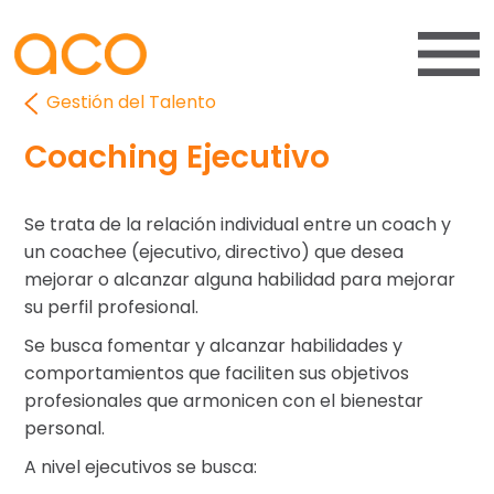
Gestión del Talento
Coaching Ejecutivo
Se trata de la relación individual entre un coach y
un coachee (ejecutivo, directivo) que desea
mejorar o alcanzar alguna habilidad para mejorar
su perfil profesional.
Se busca fomentar y alcanzar habilidades y
comportamientos que faciliten sus objetivos
profesionales que armonicen con el bienestar
personal.
A nivel ejecutivos se busca: