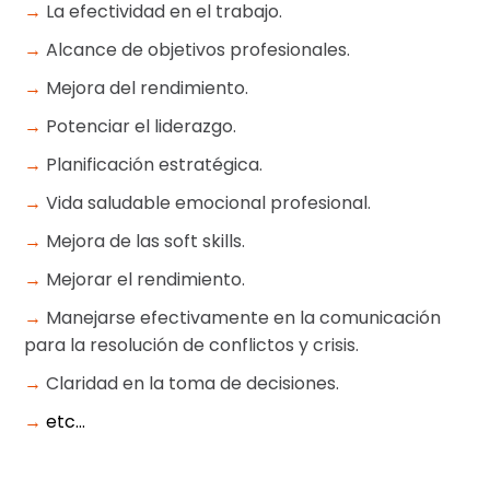
→
La efectividad en el trabajo.
→
Alcance de objetivos profesionales.
→
Mejora del rendimiento.
→
Potenciar el liderazgo.
→
Planificación estratégica.
→
Vida saludable emocional profesional.
→
Mejora de las soft skills.
→
Mejorar el rendimiento.
→
Manejarse efectivamente en la comunicación
para la resolución de conflictos y crisis.
→
Claridad en la toma de decisiones.
→
etc…