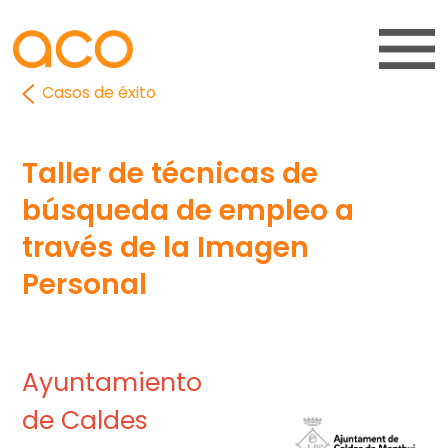
Casos de éxito
Taller de técnicas de
búsqueda de empleo a
través de la Imagen
Personal
Ayuntamiento
de Caldes