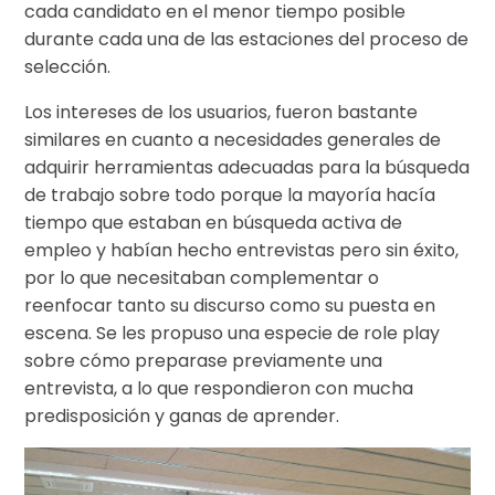
cada candidato en el menor tiempo posible
durante cada una de las estaciones del proceso de
selección.
Los intereses de los usuarios, fueron bastante
similares en cuanto a necesidades generales de
adquirir herramientas adecuadas para la búsqueda
de trabajo sobre todo porque la mayoría hacía
tiempo que estaban en búsqueda activa de
empleo y habían hecho entrevistas pero sin éxito,
por lo que necesitaban complementar o
reenfocar tanto su discurso como su puesta en
escena. Se les propuso una especie de role play
sobre cómo preparase previamente una
entrevista, a lo que respondieron con mucha
predisposición y ganas de aprender.