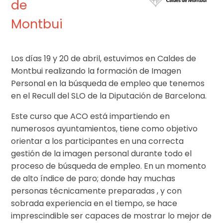
de
Montbui
Los días 19 y 20 de abril, estuvimos en Caldes de
Montbui realizando la formación de Imagen
Personal en la búsqueda de empleo que tenemos
en el Recull del SLO de la Diputación de Barcelona.
Este curso que ACO está impartiendo en
numerosos ayuntamientos, tiene como objetivo
orientar a los participantes en una correcta
gestión de la imagen personal durante todo el
proceso de búsqueda de empleo. En un momento
de alto índice de paro; donde hay muchas
personas técnicamente preparadas , y con
sobrada experiencia en el tiempo, se hace
imprescindible ser capaces de mostrar lo mejor de