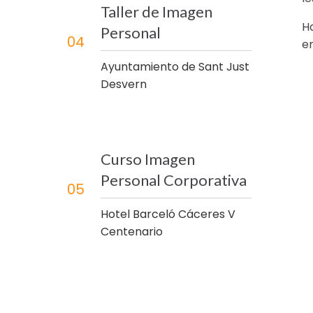
Taller de Imagen
H
Personal
04
e
Ayuntamiento de Sant Just
Desvern
Curso Imagen
Personal Corporativa
05
Hotel Barceló Cáceres V
Centenario