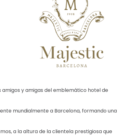
 los amigos y amigas del emblemático hotel de
mente mundialmente a Barcelona, formando una
mos, a la altura de la clientela prestigiosa que