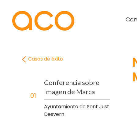
Con
Casos de éxito
Conferencia sobre
Imagen de Marca
01
Ayuntamiento de Sant Just
Desvern