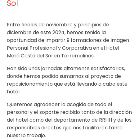
Sol
Entre finales de noviembre y principios de
diciembre de este 2024, hemos tenido la
oportunidad de impartir 9 formaciones de Imagen
Personal Profesional y Corporativa en el Hotel
Meliá Costa del Sol en Torremolinos.
Han sido unas jornadas altamente satisfactorias,
donde hemos podido sumarnos al proyecto de
reposicionamiento que está llevando a cabo este
hotel.
Queremos agradecer la acogida de todo el
personal y el soporte recibido tanto de la dirección
del hotel como del departamento de RRHH y de los
responsables directos que nos facilitaron tanto
nuestro trabajo.