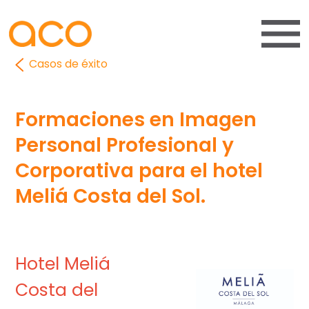
Casos de éxito
Formaciones en Imagen
Personal Profesional y
Corporativa para el hotel
Meliá Costa del Sol.
Hotel Meliá
Costa del