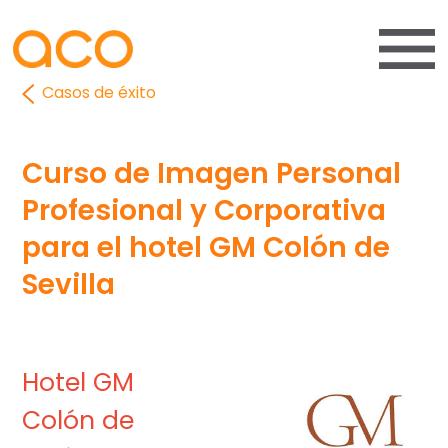
Casos de éxito
Curso de Imagen Personal
Profesional y Corporativa
para el hotel GM Colón de
Sevilla
Hotel GM
Colón de