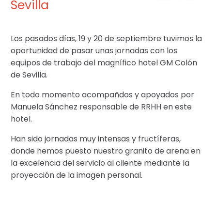
Sevilla
Los pasados días, 19 y 20 de septiembre tuvimos la
oportunidad de pasar unas jornadas con los
equipos de trabajo del magnífico hotel GM Colón
de Sevilla.
En todo momento acompañdos y apoyados por
Manuela Sánchez responsable de RRHH en este
hotel.
Han sido jornadas muy intensas y fructíferas,
donde hemos puesto nuestro granito de arena en
la excelencia del servicio al cliente mediante la
proyección de la imagen personal.