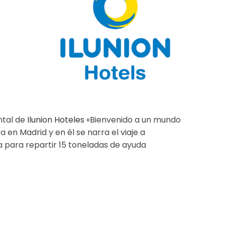
ntal de
Ilunion Hoteles
«Bienvenido a un mundo
 en Madrid y en él se narra el viaje a
 para repartir 15 toneladas de ayuda