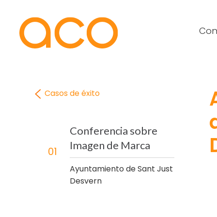
Con
Casos de éxito
Conferencia sobre
Imagen de Marca
01
Ayuntamiento de Sant Just
Desvern