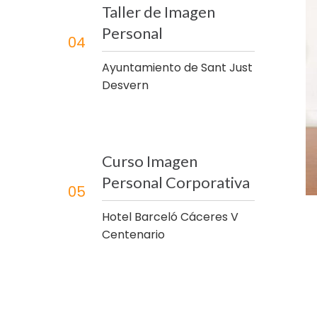
Taller de Imagen
Personal
04
Ayuntamiento de Sant Just
Desvern
Curso Imagen
Personal Corporativa
05
Hotel Barceló Cáceres V
Centenario